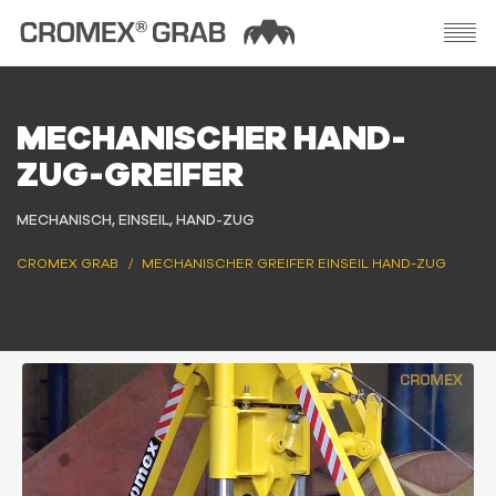
MECHANISCHER HAND-
ZUG-GREIFER
MECHANISCH, EINSEIL, HAND-ZUG
CROMEX GRAB
MECHANISCHER GREIFER EINSEIL HAND-ZUG