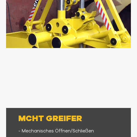
MCHT GREIFER
- Mechanisches Öffnen/Schließen