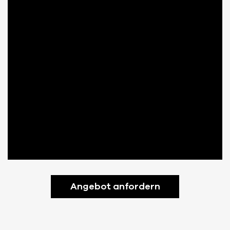
Angebot anfordern