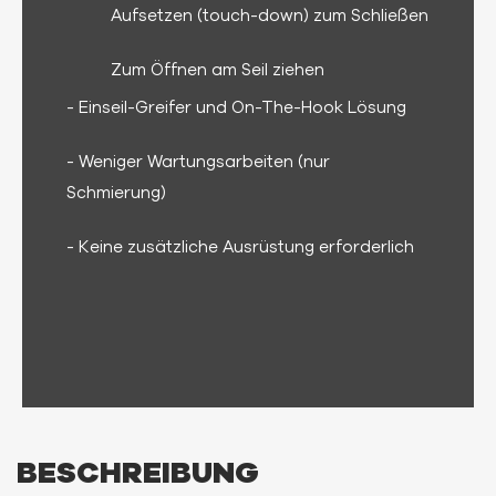
Aufsetzen (touch-down) zum Schließen
Zum Öffnen am Seil ziehen
- Einseil-Greifer und On-The-Hook Lösung
- Weniger Wartungsarbeiten (nur
Schmierung)
- Keine zusätzliche Ausrüstung erforderlich
BESCHREIBUNG