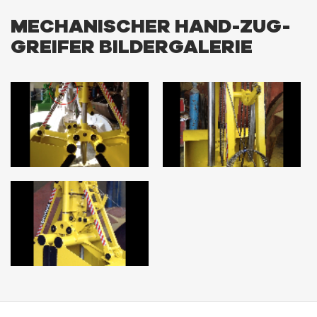
MECHANISCHER HAND-ZUG-
GREIFER BILDERGALERIE