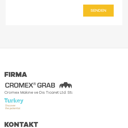
SENDEN
FIRMA
Cromex Makine ve Dis Ticaret Ltd. Sti.
KONTAKT