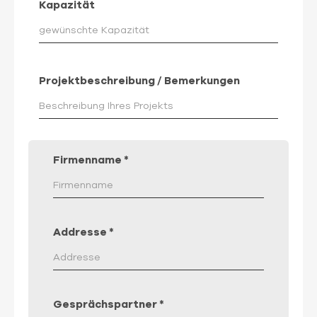
Kapazität
Projektbeschreibung / Bemerkungen
Firmenname
*
Addresse
*
Gesprächspartner
*