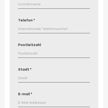
Telefon
*
Postleitzahl
Stadt
*
E-mail
*