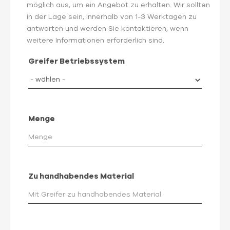
möglich aus, um ein Angebot zu erhalten. Wir sollten
in der Lage sein, innerhalb von 1-3 Werktagen zu
antworten und werden Sie kontaktieren, wenn
weitere Informationen erforderlich sind.
Greifer Betriebssystem
Menge
Zu handhabendes Material