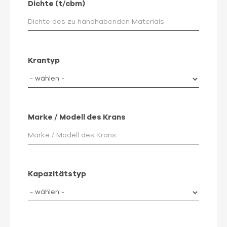
Dichte (t/cbm)
Krantyp
Marke / Modell des Krans
Kapazitätstyp