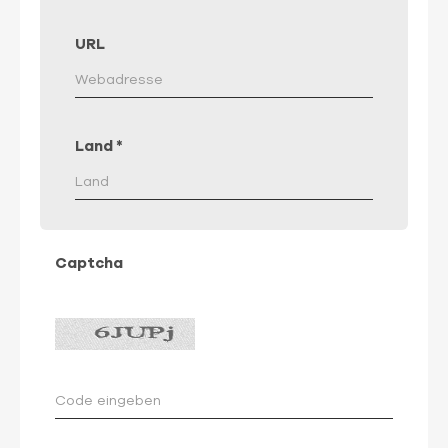
URL
Land
*
Captcha