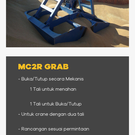
MC2R GRAB
- Buka/Tutup secara Mekanis
1 Tali untuk menahan
1 Tali untuk Buka/Tutup
- Untuk crane dengan dua tali
- Rancangan sesuai permintaan