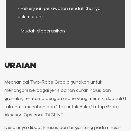
- Pekerjaan perawatan rendah (hanya
pelumasan)
- Mudah dioperasikan
URAIAN
Mechanical Two-Rope Grab digunakan untuk
menangani berbagai jenis bahan curah halus dan
granular, terutama dengan crane yang memiliki dua tali (1
tali untuk menahan dan 1 tali untuk Buka/Tutup Grab).
Aksesori Opsional:
TAGLINE
Desainnya dibuat khusus dan tergantung pada rincian