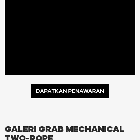
DAPATKAN PENAWARAN
GALERI GRAB MECHANICAL
TWO-ROPE