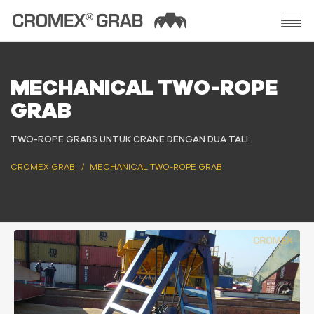
MECHANICAL TWO-ROPE
GRAB
TWO-ROPE GRABS UNTUK CRANE DENGAN DUA TALI
CROMEX GRAB
MECHANICAL TWO-ROPE GRAB