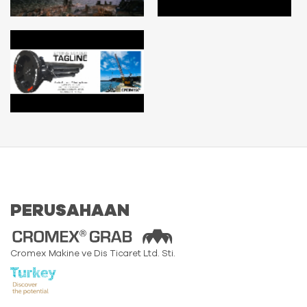
PERUSAHAAN
Cromex Makine ve Dis Ticaret Ltd. Sti.