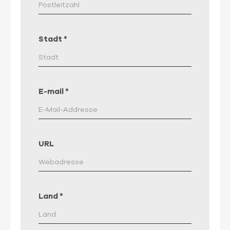
Stadt
*
E-mail
*
URL
Land
*