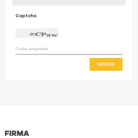
Captcha
SENDEN
FIRMA