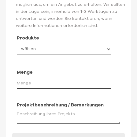
möglich aus, um ein Angebot zu erhalten. Wir sollten
in der Lage sein, innerhalb von 1-3 Werktagen zu
antworten und werden Sie kontaktieren, wenn
weitere Informationen erforderlich sind.
Produkte
Menge
Projektbeschreibung / Bemerkungen