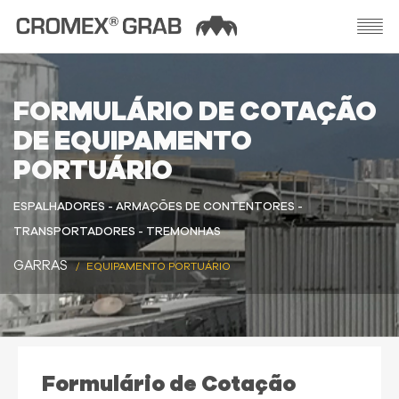
FORMULÁRIO DE COTAÇÃO
DE EQUIPAMENTO
PORTUÁRIO
ESPALHADORES - ARMAÇÕES DE CONTENTORES -
TRANSPORTADORES - TREMONHAS
GARRAS
EQUIPAMENTO PORTUÁRIO
Formulário de Cotação