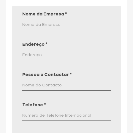
Nome da Empresa
*
Endereço
*
Pessoa a Contactar
*
Telefone
*