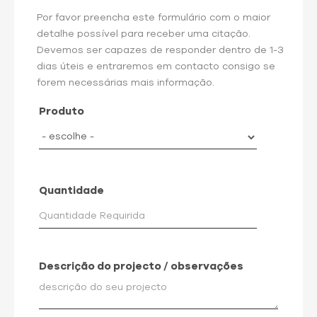
Por favor preencha este formulário com o maior
detalhe possível para receber uma citação.
Devemos ser capazes de responder dentro de 1-3
dias úteis e entraremos em contacto consigo se
forem necessárias mais informação.
Produto
Quantidade
Descrição do projecto / observações