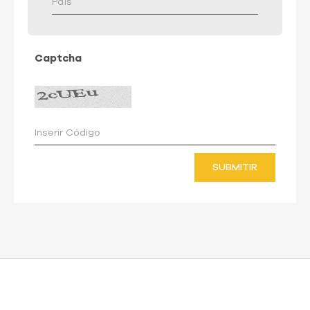
Captcha
SUBMITIR