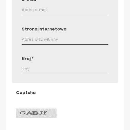
Strona internetowa
Kraj
*
Captcha