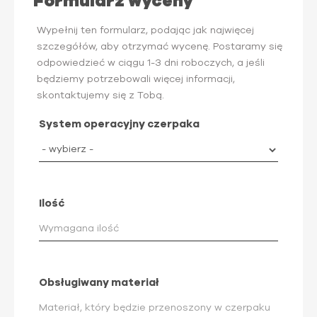
Formularz wyceny
Wypełnij ten formularz, podając jak najwięcej
szczegółów, aby otrzymać wycenę. Postaramy się
odpowiedzieć w ciągu 1-3 dni roboczych, a jeśli
będziemy potrzebowali więcej informacji,
skontaktujemy się z Tobą.
System operacyjny czerpaka
Ilość
Obsługiwany materiał