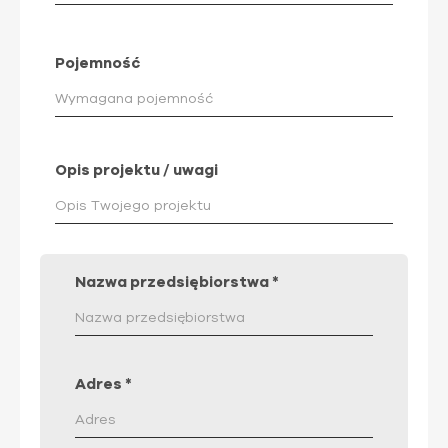
Pojemność
Opis projektu / uwagi
Nazwa przedsiębiorstwa
*
Adres
*