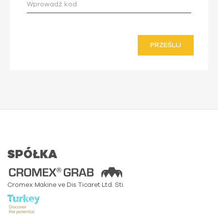
PRZEŚLIJ
SPÓŁKA
Cromex Makine ve Dis Ticaret Ltd. Sti.