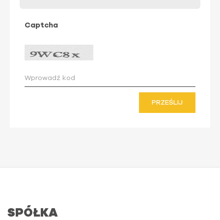
Captcha
PRZEŚLIJ
SPÓŁKA