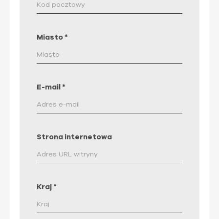
Miasto
*
E-mail
*
Strona internetowa
Kraj
*