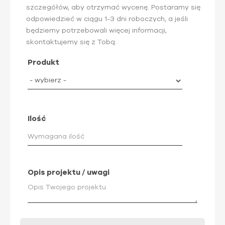
szczegółów, aby otrzymać wycenę. Postaramy się
odpowiedzieć w ciągu 1-3 dni roboczych, a jeśli
będziemy potrzebowali więcej informacji,
skontaktujemy się z Tobą.
Produkt
Ilość
Opis projektu / uwagi