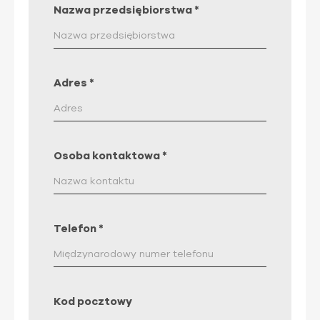
Nazwa przedsiębiorstwa
*
Adres
*
Osoba kontaktowa
*
Telefon
*
Kod pocztowy