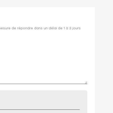
mesure de répondre dans un délai de 1 à 3 jours