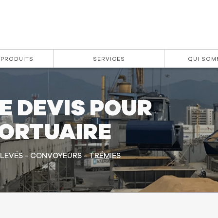
 PRODUITS
SERVICES
QUI SOM
E DEVIS POUR
ORTUAIRE
LEVÉS - CONVOYEURS - TRÉMIES