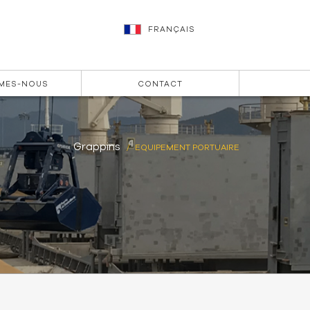
FRANÇAIS
MES-NOUS
CONTACT
Grappins
EQUIPEMENT PORTUAIRE