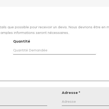
étails que possible pour recevoir un devis. Nous devrions être en 
 amples informations seront nécessaires.
Quantité
Adresse
*