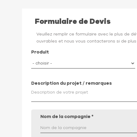
Formulaire de Devis
Veuillez remplir ce formulaire avec le plus de d
ouvrables et nous vous contacterons si de plus
Produit
Description du projet / remarques
Nom de la compagnie
*